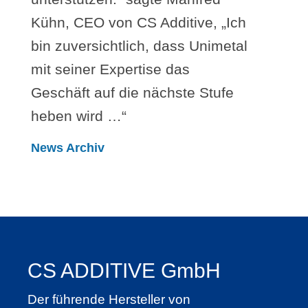
Kühn, CEO von CS Additive, „Ich
bin zuversichtlich, dass Unimetal
mit seiner Expertise das
Geschäft auf die nächste Stufe
heben wird …“
News Archiv
CS ADDITIVE GmbH
Der führende Hersteller von