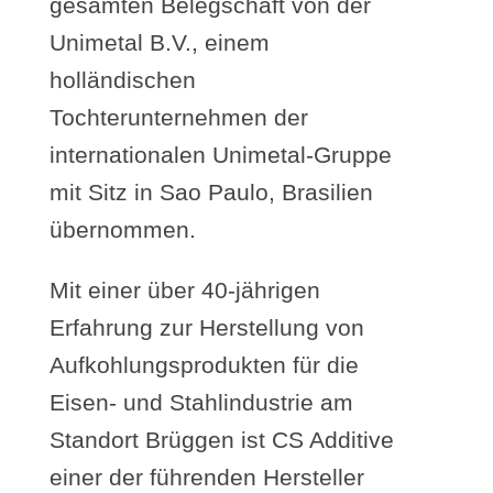
gesamten Belegschaft von der
Unimetal B.V., einem
holländischen
Tochterunternehmen der
internationalen Unimetal-Gruppe
mit Sitz in Sao Paulo, Brasilien
übernommen.
Mit einer über 40-jährigen
Erfahrung zur Herstellung von
Aufkohlungsprodukten für die
Eisen- und Stahlindustrie am
Standort Brüggen ist CS Additive
einer der führenden Hersteller