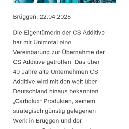
Brüggen, 22.04.2025
Die Eigentümerin der CS Additive
hat mit Unimetal eine
Vereinbarung zur Übernahme der
CS Additive getroffen. Das über
40 Jahre alte Unternehmen CS
Additive wird mit den weit über
Deutschland hinaus bekannten
„Carbolux“ Produkten, seinem
strategisch günstig gelegenen
Werk in Brüggen und der