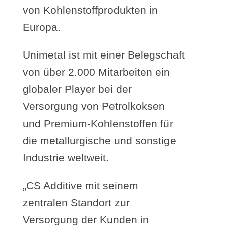
von Kohlenstoffprodukten in
Europa.
Unimetal ist mit einer Belegschaft
von über 2.000 Mitarbeiten ein
globaler Player bei der
Versorgung von Petrolkoksen
und Premium-Kohlenstoffen für
die metallurgische und sonstige
Industrie weltweit.
„CS Additive mit seinem
zentralen Standort zur
Versorgung der Kunden in