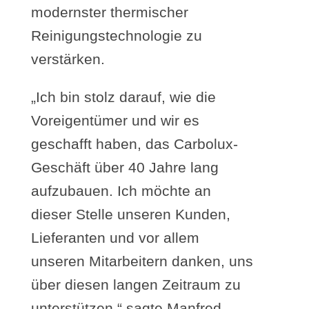
modernster thermischer
Reinigungstechnologie zu
verstärken.
„Ich bin stolz darauf, wie die
Voreigentümer und wir es
geschafft haben, das Carbolux-
Geschäft über 40 Jahre lang
aufzubauen. Ich möchte an
dieser Stelle unseren Kunden,
Lieferanten und vor allem
unseren Mitarbeitern danken, uns
über diesen langen Zeitraum zu
unterstützen.“ sagte Manfred