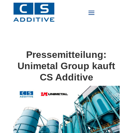
Pressemitteilung:
Unimetal Group kauft
CS Additive