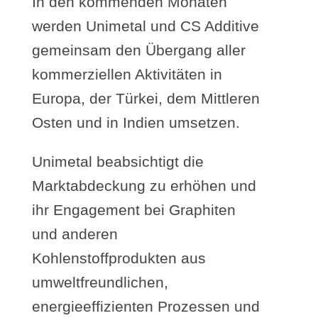
In den kommenden Monaten
werden Unimetal und CS Additive
gemeinsam den Übergang aller
kommerziellen Aktivitäten in
Europa, der Türkei, dem Mittleren
Osten und in Indien umsetzen.
Unimetal beabsichtigt die
Marktabdeckung zu erhöhen und
ihr Engagement bei Graphiten
und anderen
Kohlenstoffprodukten aus
umweltfreundlichen,
energieeffizienten Prozessen und