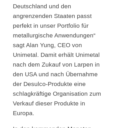
Deutschland und den
angrenzenden Staaten passt
perfekt in unser Portfolio für
metallurgische Anwendungen“
sagt Alan Yung, CEO von
Unimetal. Damit erhält Unimetal
nach dem Zukauf von Larpen in
den USA und nach Übernahme
der Desulco-Produkte eine
schlagkräftige Organisation zum
Verkauf dieser Produkte in
Europa.