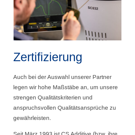
Zertifizierung
Auch bei der Auswahl unserer Partner
legen wir hohe Maßstäbe an, um unsere
strengen Qualitätskriterien und
anspruchsvollen Qualitätsansprüche zu
gewährleisten.
Seit März 1993 ist CS Additive (bzw. ihre