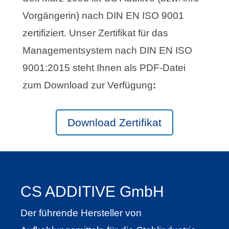
Vorgängerin) nach DIN EN ISO 9001
zertifiziert. Unser Zertifikat für das
Managementsystem nach DIN EN ISO
9001:2015 steht Ihnen als PDF-Datei
zum Download zur Verfügung
:
Download Zertifikat
CS ADDITIVE GmbH
Der führende Hersteller von