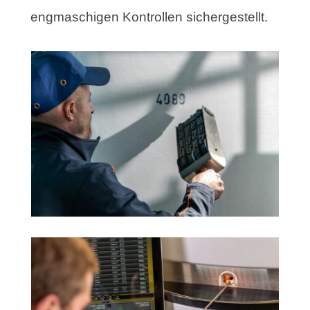
engmaschigen Kontrollen sichergestellt.