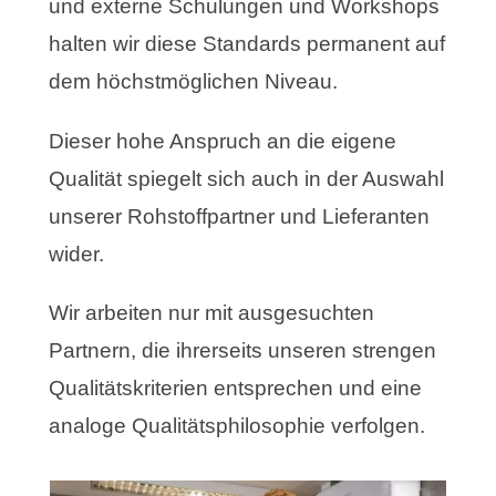
und externe Schulungen und Workshops
halten wir diese Standards permanent auf
dem höchstmöglichen Niveau.
Dieser hohe Anspruch an die eigene
Qualität spiegelt sich auch in der Auswahl
unserer Rohstoffpartner und Lieferanten
wider.
Wir arbeiten nur mit ausgesuchten
Partnern, die ihrerseits unseren strengen
Qualitätskriterien entsprechen und eine
analoge Qualitätsphilosophie verfolgen.