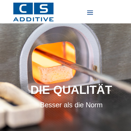
DIE QUALITÄT
Besser als die Norm