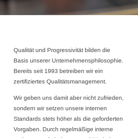
Qualität und Progressivität bilden die
Basis unserer Unternehmensphilosophie.
Bereits seit 1993 betreiben wir ein
zertifiziertes Qualitätsmanagement.
Wir geben uns damit aber nicht zufrieden,
sondern wir setzen unsere internen
Standards stets höher als die geforderten
Vorgaben. Durch regelmäßige interne