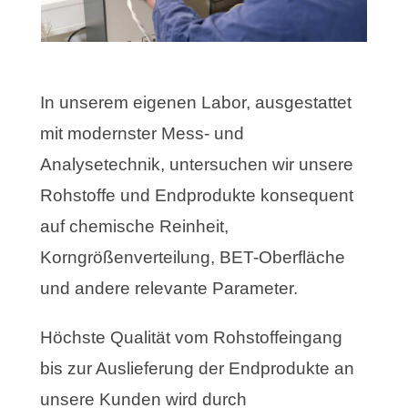
In unserem eigenen Labor, ausgestattet
mit modernster Mess- und
Analysetechnik, untersuchen wir unsere
Rohstoffe und Endprodukte konsequent
auf chemische Reinheit,
Korngrößenverteilung, BET-Oberfläche
und andere relevante Parameter.
Höchste Qualität vom Rohstoffeingang
bis zur Auslieferung der Endprodukte an
unsere Kunden wird durch