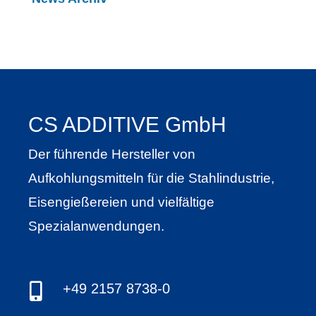
CS ADDITIVE GmbH
Der führende Hersteller von
Aufkohlungsmitteln für die Stahlindustrie,
Eisengießereien und vielfältige
Spezialanwendungen.

+49 2157 8738-0