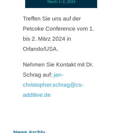
Treffen Sie uns auf der
Petcoke Conference vom 1.
bis 2. März 2024 in
Orlando/USA.
Nehmen Sie Kontakt mit Dr.
Schrag auf:
jan-
christopher.schrag@cs-
additive.de
News Archiv