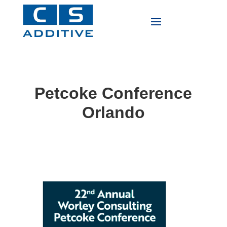
Petcoke Conference
Orlando